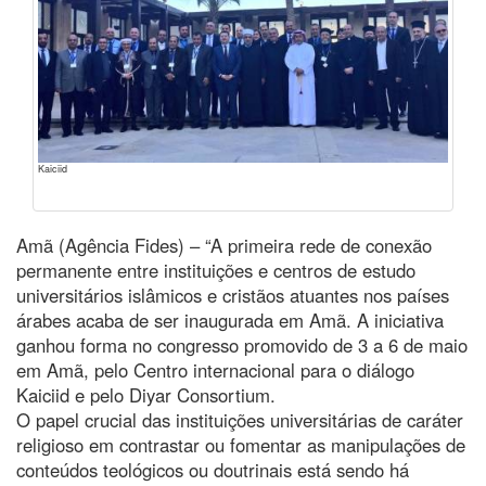
Kaiciid
Amã (Agência Fides) – “A primeira rede de conexão
permanente entre instituições e centros de estudo
universitários islâmicos e cristãos atuantes nos países
árabes acaba de ser inaugurada em Amã. A iniciativa
ganhou forma no congresso promovido de 3 a 6 de maio
em Amã, pelo Centro internacional para o diálogo
Kaiciid e pelo Diyar Consortium.
O papel crucial das instituições universitárias de caráter
religioso em contrastar ou fomentar as manipulações de
conteúdos teológicos ou doutrinais está sendo há