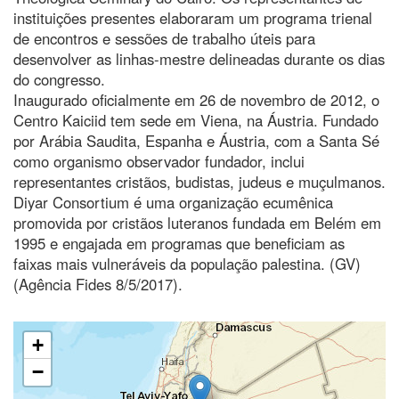
instituições presentes elaboraram um programa trienal
de encontros e sessões de trabalho úteis para
desenvolver as linhas-mestre delineadas durante os dias
do congresso.
Inaugurado oficialmente em 26 de novembro de 2012, o
Centro Kaiciid tem sede em Viena, na Áustria. Fundado
por Arábia Saudita, Espanha e Áustria, com a Santa Sé
como organismo observador fundador, inclui
representantes cristãos, budistas, judeus e muçulmanos.
Diyar Consortium é uma organização ecumênica
promovida por cristãos luteranos fundada em Belém em
1995 e engajada em programas que beneficiam as
faixas mais vulneráveis da população palestina. (GV)
(Agência Fides 8/5/2017).
+
−