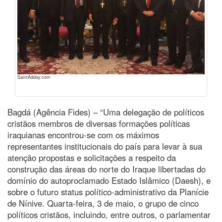
SaintAdday.com
Bagdá (Agência Fides) – “Uma delegação de políticos
cristãos membros de diversas formações políticas
iraquianas encontrou-se com os máximos
representantes institucionais do país para levar à sua
atenção propostas e solicitações a respeito da
construção das áreas do norte do Iraque libertadas do
domínio do autoproclamado Estado Islâmico (Daesh), e
sobre o futuro status político-administrativo da Planície
de Nínive. Quarta-feira, 3 de maio, o grupo de cinco
políticos cristãos, incluindo, entre outros, o parlamentar