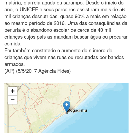
malária, diarreia aguda ou sarampo. Desde o início do
ano, o UNICEF e seus parceiros assistiram mais de 56
mil crianças desnutridas, quase 90% a mais em relação
ao mesmo período de 2016. Uma das consequências da
penúria é o abandono escolar de cerca de 40 mil
crianças cujos pais as mandam buscar água ou procurar
comida.
Foi também constatado o aumento do número de
crianças que vivem nas ruas ou recrutadas por bandos
armados.
(AP) (5/5/2017 Agência Fides)
+
−