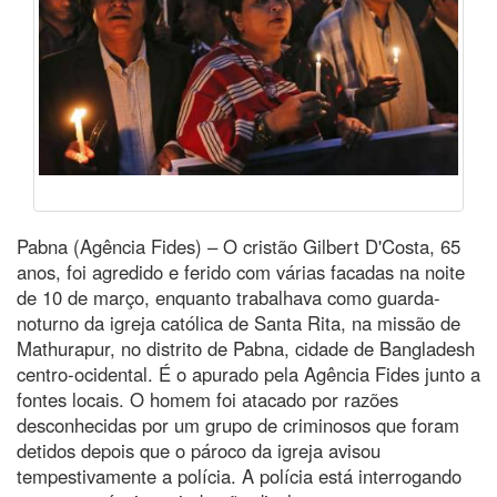
Pabna (Agência Fides) – O cristão Gilbert D'Costa, 65
anos, foi agredido e ferido com várias facadas na noite
de 10 de março, enquanto trabalhava como guarda-
noturno da igreja católica de Santa Rita, na missão de
Mathurapur, no distrito de Pabna, cidade de Bangladesh
centro-ocidental. É o apurado pela Agência Fides junto a
fontes locais. O homem foi atacado por razões
desconhecidas por um grupo de criminosos que foram
detidos depois que o pároco da igreja avisou
tempestivamente a polícia. A polícia está interrogando