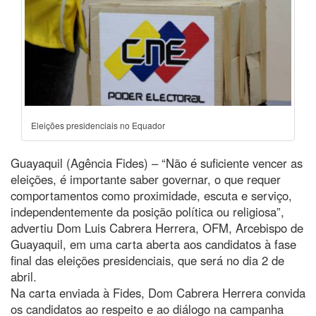
Eleições presidenciais no Equador
Guayaquil (Agência Fides) – “Não é suficiente vencer as
eleições, é importante saber governar, o que requer
comportamentos como proximidade, escuta e serviço,
independentemente da posição política ou religiosa”,
advertiu Dom Luis Cabrera Herrera, OFM, Arcebispo de
Guayaquil, em uma carta aberta aos candidatos à fase
final das eleições presidenciais, que será no dia 2 de
abril.
Na carta enviada à Fides, Dom Cabrera Herrera convida
os candidatos ao respeito e ao diálogo na campanha