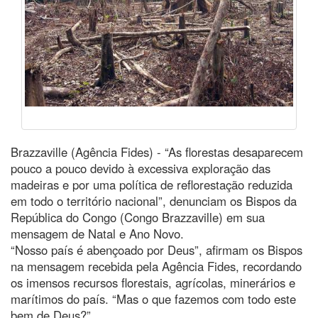
Brazzaville (Agência Fides) - “As florestas desaparecem
pouco a pouco devido à excessiva exploração das
madeiras e por uma política de reflorestação reduzida
em todo o território nacional”, denunciam os Bispos da
República do Congo (Congo Brazzaville) em sua
mensagem de Natal e Ano Novo.
“Nosso país é abençoado por Deus”, afirmam os Bispos
na mensagem recebida pela Agência Fides, recordando
os imensos recursos florestais, agrícolas, minerários e
marítimos do país. “Mas o que fazemos com todo este
bem de Deus?”