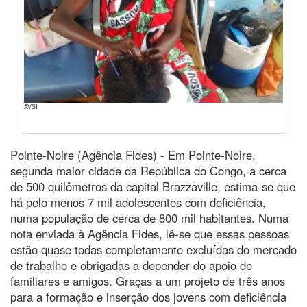
AVSI
Pointe-Noire (Agência Fides) - Em Pointe-Noire,
segunda maior cidade da República do Congo, a cerca
de 500 quilômetros da capital Brazzaville, estima-se que
há pelo menos 7 mil adolescentes com deficiência,
numa população de cerca de 800 mil habitantes. Numa
nota enviada à Agência Fides, lê-se que essas pessoas
estão quase todas completamente excluídas do mercado
de trabalho e obrigadas a depender do apoio de
familiares e amigos. Graças a um projeto de três anos
para a formação e inserção dos jovens com deficiência