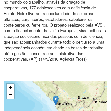
no mundo do trabalho, através da criação de
cooperativas, 177 adolescentes com deficiência de
Pointe-Noire tiveram a oportunidade de se tornar
alfaiates, carpinteiros, estofadores, cabeleireiros,
confeiteiros ou ferreiros. O projeto realizado pela AVSI,
com o financiamento da União Europeia, visa melhorar a
situação socioeconômica das pessoas com deficiência,
que são acompanhados durante todo o percurso a uma
independência econômica: desde as bases do trabalho
até a gestão financeira e administrativa das
cooperativas. (AP) (14/9/2016 Agência Fides)
+
−