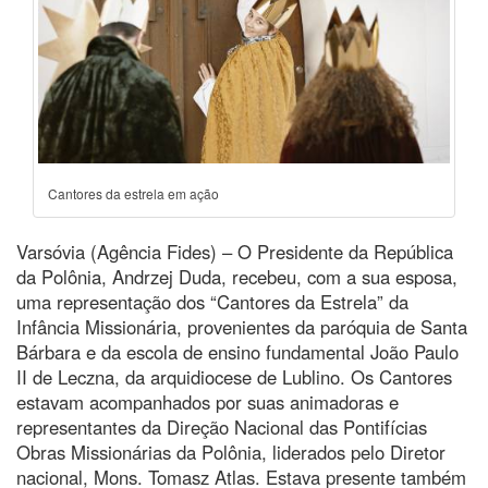
Cantores da estrela em ação
Varsóvia (Agência Fides) – O Presidente da República
da Polônia, Andrzej Duda, recebeu, com a sua esposa,
uma representação dos “Cantores da Estrela” da
Infância Missionária, provenientes da paróquia de Santa
Bárbara e da escola de ensino fundamental João Paulo
II de Leczna, da arquidiocese de Lublino. Os Cantores
estavam acompanhados por suas animadoras e
representantes da Direção Nacional das Pontifícias
Obras Missionárias da Polônia, liderados pelo Diretor
nacional, Mons. Tomasz Atlas. Estava presente também