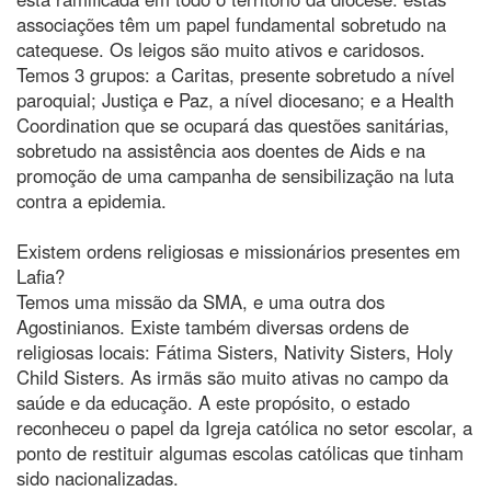
associações têm um papel fundamental sobretudo na
catequese. Os leigos são muito ativos e caridosos.
Temos 3 grupos: a Caritas, presente sobretudo a nível
paroquial; Justiça e Paz, a nível diocesano; e a Health
Coordination que se ocupará das questões sanitárias,
sobretudo na assistência aos doentes de Aids e na
promoção de uma campanha de sensibilização na luta
contra a epidemia.
Existem ordens religiosas e missionários presentes em
Lafia?
Temos uma missão da SMA, e uma outra dos
Agostinianos. Existe também diversas ordens de
religiosas locais: Fátima Sisters, Nativity Sisters, Holy
Child Sisters. As irmãs são muito ativas no campo da
saúde e da educação. A este propósito, o estado
reconheceu o papel da Igreja católica no setor escolar, a
ponto de restituir algumas escolas católicas que tinham
sido nacionalizadas.