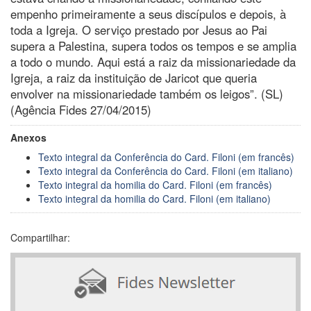
empenho primeiramente a seus discípulos e depois, à
toda a Igreja. O serviço prestado por Jesus ao Pai
supera a Palestina, supera todos os tempos e se amplia
a todo o mundo. Aqui está a raiz da missionariedade da
Igreja, a raiz da instituição de Jaricot que queria
envolver na missionariedade também os leigos”. (SL)
(Agência Fides 27/04/2015)
Anexos
Texto integral da Conferência do Card. Filoni (em francês)
Texto integral da Conferência do Card. Filoni (em italiano)
Texto integral da homilia do Card. Filoni (em francês)
Texto integral da homilia do Card. Filoni (em italiano)
Compartilhar: