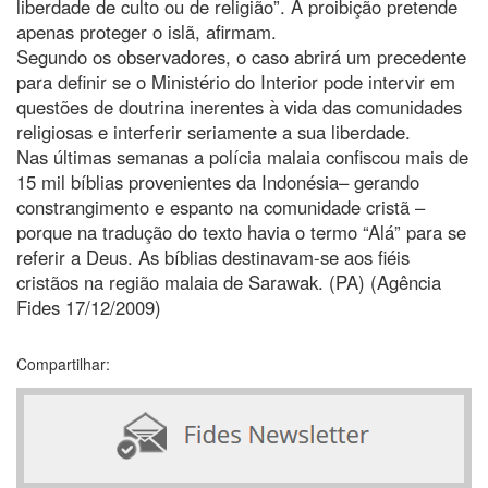
liberdade de culto ou de religião”. A proibição pretende
apenas proteger o islã, afirmam.
Segundo os observadores, o caso abrirá um precedente
para definir se o Ministério do Interior pode intervir em
questões de doutrina inerentes à vida das comunidades
religiosas e interferir seriamente a sua liberdade.
Nas últimas semanas a polícia malaia confiscou mais de
15 mil bíblias provenientes da Indonésia– gerando
constrangimento e espanto na comunidade cristã –
porque na tradução do texto havia o termo “Alá” para se
referir a Deus. As bíblias destinavam-se aos fiéis
cristãos na região malaia de Sarawak. (PA) (Agência
Fides 17/12/2009)
Compartilhar: