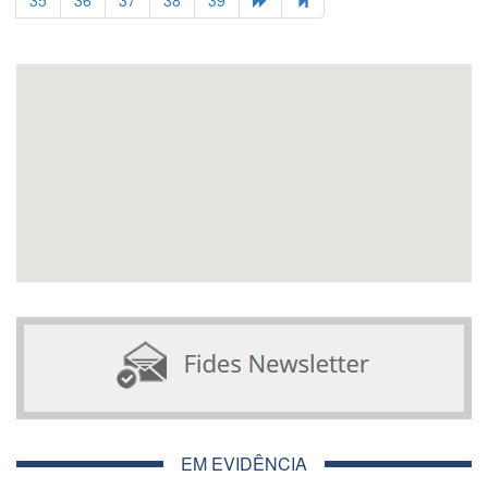
EM EVIDÊNCIA