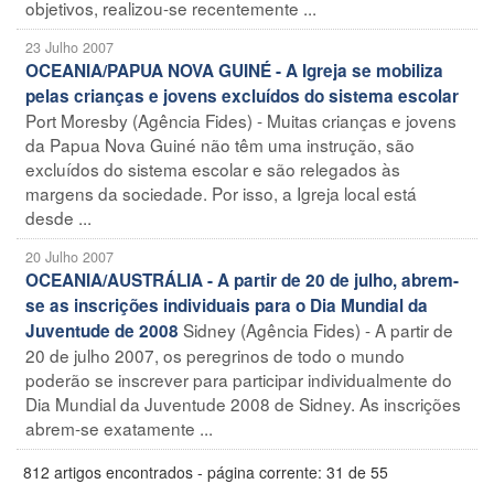
objetivos, realizou-se recentemente ...
23 Julho 2007
OCEANIA/PAPUA NOVA GUINÉ - A Igreja se mobiliza
pelas crianças e jovens excluídos do sistema escolar
Port Moresby (Agência Fides) - Muitas crianças e jovens
da Papua Nova Guiné não têm uma instrução, são
excluídos do sistema escolar e são relegados às
margens da sociedade. Por isso, a Igreja local está
desde ...
20 Julho 2007
OCEANIA/AUSTRÁLIA - A partir de 20 de julho, abrem-
se as inscrições individuais para o Dia Mundial da
Sidney (Agência Fides) - A partir de
Juventude de 2008
20 de julho 2007, os peregrinos de todo o mundo
poderão se inscrever para participar individualmente do
Dia Mundial da Juventude 2008 de Sidney. As inscrições
abrem-se exatamente ...
812 artigos encontrados - página corrente: 31 de 55