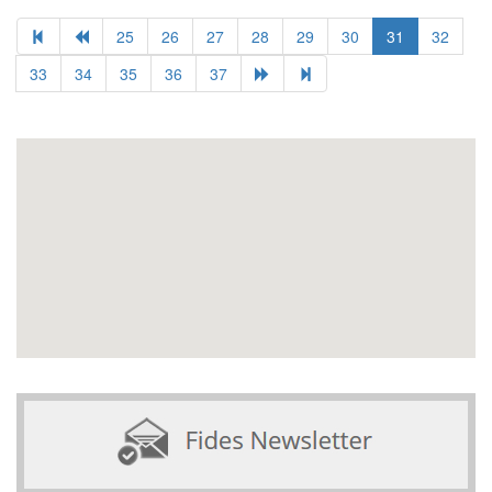
25
26
27
28
29
30
31
32
33
34
35
36
37