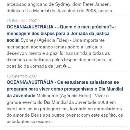
arcebispo anglicano de Sydney, dom Peter Jansen,
definiu o Dia Mundial da Juventude de 2008, acresc ...
18 Setembro 2007
OCEANIA/AUSTRÁLIA - «Quem é o meu próximo?»:
mensagem dos bispos para a Jornada da justiça
Sydney (Agência Fides) - Uma importante
social
mensagem abordando temas sobre a justiça, o
desenvolvimento e a paz, foi transmitida a todas as
dioceses australianas pelos bispos daquele país, na
ocasião da Jornada da justi� ...
15 Setembro 2007
OCEANIA/AUSTRÁLIA - Os estudantes salesianos se
preparam para viver como protagonistas o Dia Mundial
Melbourne (Agência Fides) - Viver o
da Juventude
grande evento do Dia Mundial da Juventude 2008 em
plenitude, como protagonistas, fazendo-se anunciadores
do amor de Deus aos outros jovens: com este espírito, os
estudantes salesiano ...