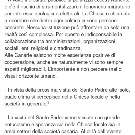
e c’è il rischio di strumentalizzare il fenomeno migratorio
per interessi ideologici o elettorali. La Chiesa è chiamata
a ricordare che dietro ogni politica ci sono persone
concrete. Nessuna istituzione può affrontare da sola una
realtà così complessa. Per questo è indispensabile la
collaborazione tra amministrazioni, organizzazioni
sociali, enti religiosi e cittadinanza.
Alle Canarie esistono molte esperienze positive di
cooperazione, anche se naturalmente vi sono sempre
aspetti migliorabili. L’importante è non perdere mai di
vista l’orizzonte umano.
- In vista della prossima visita del Santo Padre alle isole,
quale clima si percepisce nella Chiesa locale e nella
società in generale?
- La visita del Santo Padre viene vissuta con grande
entusiasmo e speranza sia nella Chiesa locale sia in
ampi settori della società canaria. Al di là dell’evento