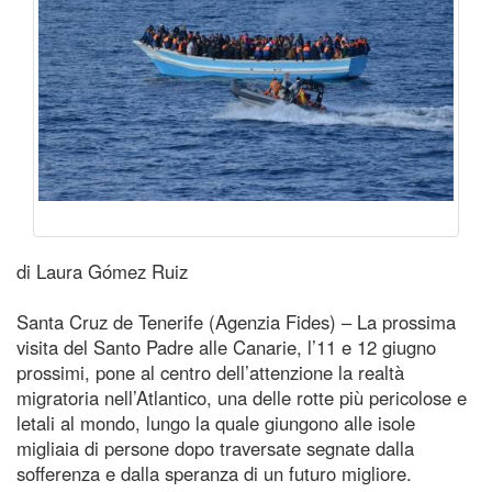
di Laura Gómez Ruiz
Santa Cruz de Tenerife (Agenzia Fides) – La prossima
visita del Santo Padre alle Canarie, l’11 e 12 giugno
prossimi, pone al centro dell’attenzione la realtà
migratoria nell’Atlantico, una delle rotte più pericolose e
letali al mondo, lungo la quale giungono alle isole
migliaia di persone dopo traversate segnate dalla
sofferenza e dalla speranza di un futuro migliore.