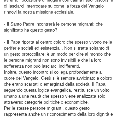
di lasciarci interrogare su come la forza del Vangelo
rinnovi la nostra missione ecclesiale.
- Il Santo Padre incontrerà le persone migranti: che
significato ha questo gesto?
- Il Papa riporta al centro coloro che spesso vivono nelle
periferie sociali ed esistenziali. Non si tratta soltanto di
un gesto protocollare; è un modo per dire al mondo che
le persone migranti non sono invisibili e che la loro
sofferenza non può lasciarci indifferenti.
Inoltre, questo incontro si collega profondamente al
cuore del Vangelo. Gesù si è sempre avvicinato a coloro
che erano scartati o emarginati dalla società. Il Papa,
seguendo questa logica evangelica, restituisce un volto
umano a una realtà che spesso viene analizzata solo
attraverso categorie politiche o economiche.
Per le stesse persone migranti, questo gesto
rappresenta anche un riconoscimento della loro dignità e