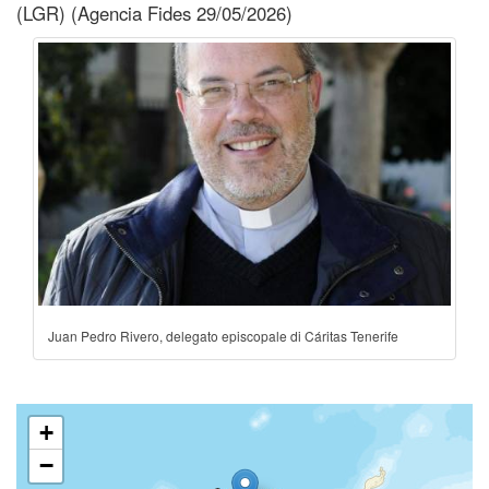
(LGR) (Agencia Fides 29/05/2026)
Juan Pedro Rivero, delegato episcopale di Cáritas Tenerife
+
−