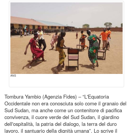
ANS
Tombura Yambio (Agenzia Fides) – “L'Equatoria
Occidentale non era conosciuta solo come il granaio del
Sud Sudan, ma anche come un contenitore di pacifica
convivenza, il cuore verde del Sud Sudan, il giardino
dell'ospitalità, la patria del dialogo, la terra del duro
lavoro, il santuario della dignità umana”. Lo scrive il