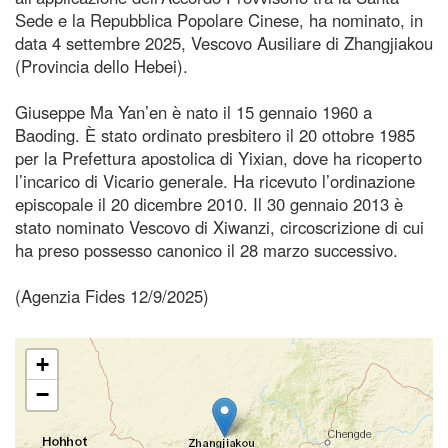
Sede e la Repubblica Popolare Cinese, ha nominato, in
data 4 settembre 2025, Vescovo Ausiliare di Zhangjiakou
(Provincia dello Hebei).
Giuseppe Ma Yan’en è nato il 15 gennaio 1960 a
Baoding. È stato ordinato presbitero il 20 ottobre 1985
per la Prefettura apostolica di Yixian, dove ha ricoperto
l’incarico di Vicario generale. Ha ricevuto l’ordinazione
episcopale il 20 dicembre 2010. Il 30 gennaio 2013 è
stato nominato Vescovo di Xiwanzi, circoscrizione di cui
ha preso possesso canonico il 28 marzo successivo.
(Agenzia Fides 12/9/2025)
+
−