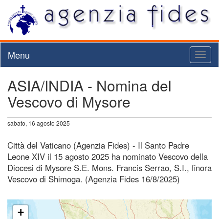
Menu
Toggl
naviga
ASIA/INDIA - Nomina del
Vescovo di Mysore
sabato, 16 agosto 2025
Città del Vaticano (Agenzia Fides) - Il Santo Padre
Leone XIV il 15 agosto 2025 ha nominato Vescovo della
Diocesi di Mysore S.E. Mons. Francis Serrao, S.I., finora
Vescovo di Shimoga. (Agenzia Fides 16/8/2025)
+