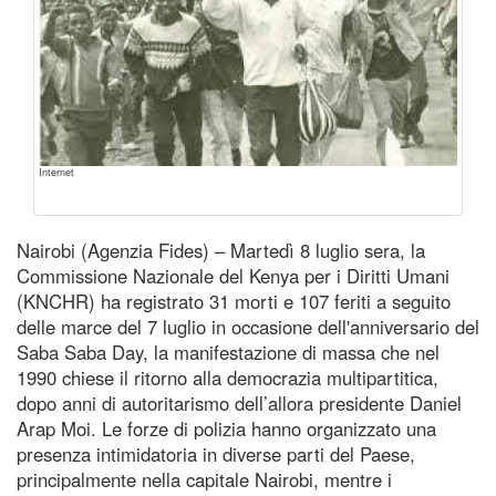
Internet
Nairobi (Agenzia Fides) – Martedì 8 luglio sera, la
Commissione Nazionale del Kenya per i Diritti Umani
(KNCHR) ha registrato 31 morti e 107 feriti a seguito
delle marce del 7 luglio in occasione dell'anniversario del
Saba Saba Day, la manifestazione di massa che nel
1990 chiese il ritorno alla democrazia multipartitica,
dopo anni di autoritarismo dell’allora presidente Daniel
Arap Moi. Le forze di polizia hanno organizzato una
presenza intimidatoria in diverse parti del Paese,
principalmente nella capitale Nairobi, mentre i