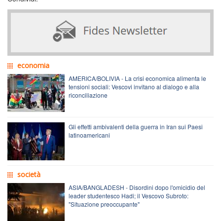
economia
AMERICA/BOLIVIA - La crisi economica alimenta le
tensioni sociali: Vescovi invitano al dialogo e alla
riconciliazione
Gli effetti ambivalenti della guerra in Iran sui Paesi
latinoamericani
società
ASIA/BANGLADESH - Disordini dopo l'omicidio del
leader studentesco Hadi; il Vescovo Subroto:
"Situazione preoccupante"