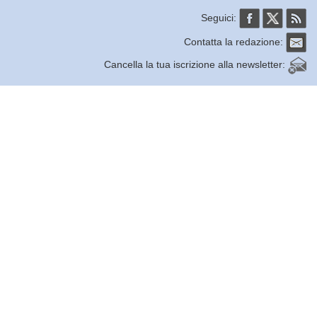
Seguici:
Contatta la redazione:
Cancella la tua iscrizione alla newsletter: