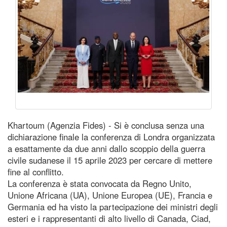
Khartoum (Agenzia Fides) - Si è conclusa senza una
dichiarazione finale la conferenza di Londra organizzata
a esattamente da due anni dallo scoppio della guerra
civile sudanese il 15 aprile 2023 per cercare di mettere
fine al conflitto.
La conferenza è stata convocata da Regno Unito,
Unione Africana (UA), Unione Europea (UE), Francia e
Germania ed ha visto la partecipazione dei ministri degli
esteri e i rappresentanti di alto livello di Canada, Ciad,