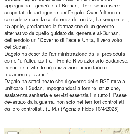
appoggiano il generale al-Burhan, i terzi sono invece
sospettati di parteggiare per Dagalo. Quest’ultimo in
coincidenza con la conferenza di Londra, ha sempre ieri,
15 aprile, proclamato la formazione di un governo
alternativo da quello guidato dal generale al-Burhan,
definendolo un "Governo di Pace e Unità, il vero volto
del Sudan".
Dagalo ha descritto l'amministrazione da lui presieduta
come "un'alleanza tra il Fronte Rivoluzionario Sudanese,
la società civile, le organizzazioni umanitarie e i
movimenti giovanili".
Dagalo ha sottolineato che il governo delle RSF mira a
unificare il Sudan, impegnandosi a fornire istruzione,
assistenza sanitaria e servizi essenziali in tutto il Paese
devastato dalla guerra, non solo nei territori controllati
da loro controllati. (L.M.) (Agenzia Fides 16/4/2025)