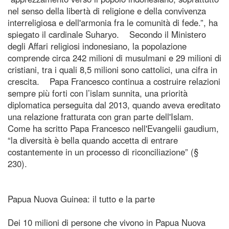
nel senso della libertà di religione e della convivenza
interreligiosa e dell'armonia fra le comunità di fede.”, ha
spiegato il cardinale Suharyo. Secondo il Ministero
degli Affari religiosi indonesiano, la popolazione
comprende circa 242 milioni di musulmani e 29 milioni di
cristiani, tra i quali 8,5 milioni sono cattolici, una cifra in
crescita. Papa Francesco continua a costruire relazioni
sempre più forti con l’islam sunnita, una priorità
diplomatica perseguita dal 2013, quando aveva ereditato
una relazione fratturata con gran parte dell'Islam.
Come ha scritto Papa Francesco nell'Evangelii gaudium,
“la diversità è bella quando accetta di entrare
costantemente in un processo di riconciliazione” (§
230).
Papua Nuova Guinea: il tutto e la parte
Dei 10 milioni di persone che vivono in Papua Nuova