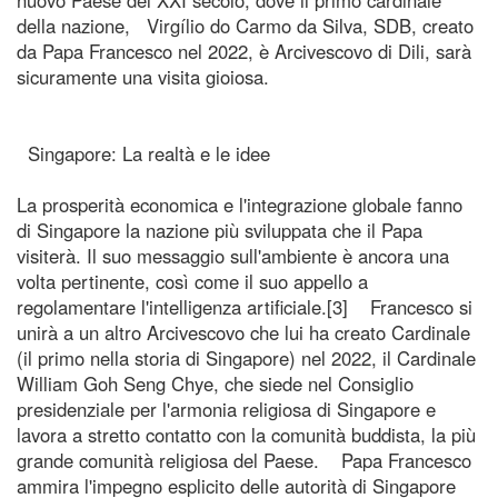
della nazione, Virgílio do Carmo da Silva, SDB, creato
da Papa Francesco nel 2022, è Arcivescovo di Dili, sarà
sicuramente una visita gioiosa.
Singapore: La realtà e le idee
La prosperità economica e l'integrazione globale fanno
di Singapore la nazione più sviluppata che il Papa
visiterà. Il suo messaggio sull'ambiente è ancora una
volta pertinente, così come il suo appello a
regolamentare l'intelligenza artificiale.[3] Francesco si
unirà a un altro Arcivescovo che lui ha creato Cardinale
(il primo nella storia di Singapore) nel 2022, il Cardinale
William Goh Seng Chye, che siede nel Consiglio
presidenziale per l'armonia religiosa di Singapore e
lavora a stretto contatto con la comunità buddista, la più
grande comunità religiosa del Paese. Papa Francesco
ammira l'impegno esplicito delle autorità di Singapore