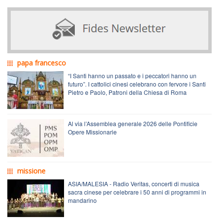
papa francesco
“I Santi hanno un passato e i peccatori hanno un
futuro”. I cattolici cinesi celebrano con fervore i Santi
Pietro e Paolo, Patroni della Chiesa di Roma
Al via l’Assemblea generale 2026 delle Pontificie
Opere Missionarie
missione
ASIA/MALESIA - Radio Veritas, concerti di musica
sacra cinese per celebrare i 50 anni di programmi in
mandarino