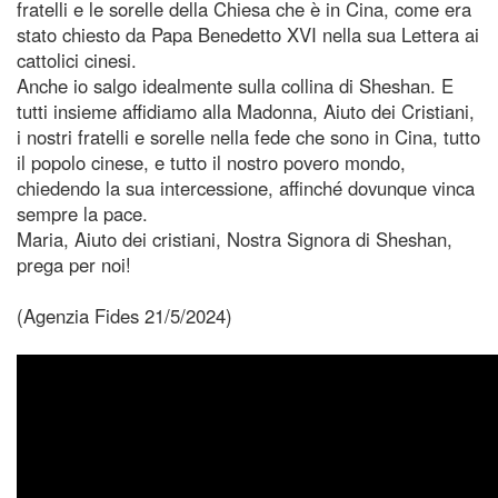
fratelli e le sorelle della Chiesa che è in Cina, come era
stato chiesto da Papa Benedetto XVI nella sua Lettera ai
cattolici cinesi.
Anche io salgo idealmente sulla collina di Sheshan. E
tutti insieme affidiamo alla Madonna, Aiuto dei Cristiani,
i nostri fratelli e sorelle nella fede che sono in Cina, tutto
il popolo cinese, e tutto il nostro povero mondo,
chiedendo la sua intercessione, affinché dovunque vinca
sempre la pace.
Maria, Aiuto dei cristiani, Nostra Signora di Sheshan,
prega per noi!
(Agenzia Fides 21/5/2024)