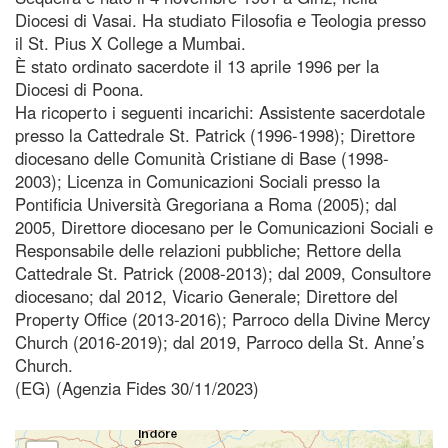
Diocesi di Vasai. Ha studiato Filosofia e Teologia presso
il St. Pius X College a Mumbai.
È stato ordinato sacerdote il 13 aprile 1996 per la
Diocesi di Poona.
Ha ricoperto i seguenti incarichi: Assistente sacerdotale
presso la Cattedrale St. Patrick (1996-1998); Direttore
diocesano delle Comunità Cristiane di Base (1998-
2003); Licenza in Comunicazioni Sociali presso la
Pontificia Università Gregoriana a Roma (2005); dal
2005, Direttore diocesano per le Comunicazioni Sociali e
Responsabile delle relazioni pubbliche; Rettore della
Cattedrale St. Patrick (2008-2013); dal 2009, Consultore
diocesano; dal 2012, Vicario Generale; Direttore del
Property Office (2013-2016); Parroco della Divine Mercy
Church (2016-2019); dal 2019, Parroco della St. Anne’s
Church.
(EG) (Agenzia Fides 30/11/2023)