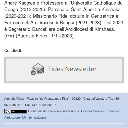
André Kaggwa e Professore all’Université Catholique du
Congo (2013-2020); Parroco di Saint Albert a Kinshasa
(2020-2021); Missionario Fidei donum in Centrafrica e
Parroco nell’Arcidiocesi di Bangui (2021-2023). Dal 2023
è Segretario Cancelliere dell’Arcidiocesi di Kinshasa.
(GV) (Agenzia Fides 11/11/2023).
Condividi:
Agenzia Fides - Palazzo “de Propaganda Fide” - 00120 - Città del Vaticano Tel. +39-
06-69880115 - Fax +39-06-69880107
I contenuti del sito sono pubblicati con
Licenza Creative Commons
Attribuzione 4.0 Internazionale