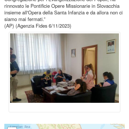
rinnovato le Pontificie Opere Missionarie in Slovacchia
insieme all'Opera della Santa Infanzia e da allora non ci
siamo mai fermati.”
(AP) (Agenzia Fides 6/11/2023)