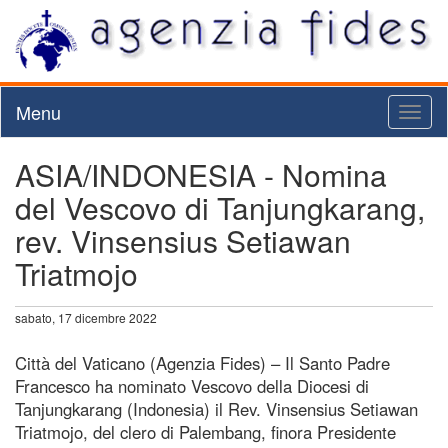
Menu
Toggl
naviga
ASIA/INDONESIA - Nomina
del Vescovo di Tanjungkarang,
rev. Vinsensius Setiawan
Triatmojo
sabato, 17 dicembre 2022
Città del Vaticano (Agenzia Fides) – Il Santo Padre
Francesco ha nominato Vescovo della Diocesi di
Tanjungkarang (Indonesia) il Rev. Vinsensius Setiawan
Triatmojo, del clero di Palembang, finora Presidente