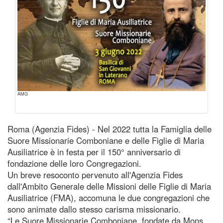
AMG
Roma (Agenzia Fides) - Nel 2022 tutta la Famiglia delle
Suore Missionarie Comboniane e delle Figlie di Maria
Ausiliatrice è in festa per il 150° anniversario di
fondazione delle loro Congregazioni.
Un breve resoconto pervenuto all'Agenzia Fides
dall'Ambito Generale delle Missioni delle Figlie di Maria
Ausiliatrice (FMA), accomuna le due congregazioni che
sono animate dallo stesso carisma missionario.
“Le Suore Missionarie Comboniane, fondate da Mons.