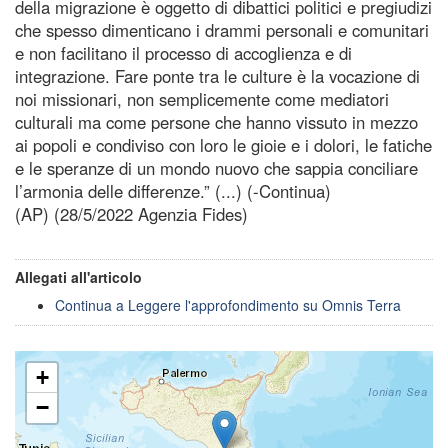
della migrazione è oggetto di dibattici politici e pregiudizi
che spesso dimenticano i drammi personali e comunitari
e non facilitano il processo di accoglienza e di
integrazione. Fare ponte tra le culture è la vocazione di
noi missionari, non semplicemente come mediatori
culturali ma come persone che hanno vissuto in mezzo
ai popoli e condiviso con loro le gioie e i dolori, le fatiche
e le speranze di un mondo nuovo che sappia conciliare
l’armonia delle differenze.” (...) (-Continua)
(AP) (28/5/2022 Agenzia Fides)
Allegati all'articolo
Continua a Leggere l'approfondimento su Omnis Terra
+
−