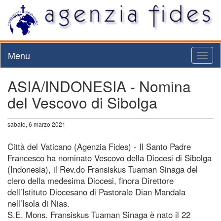
Menu
Toggl
naviga
ASIA/INDONESIA - Nomina
del Vescovo di Sibolga
sabato, 6 marzo 2021
Città del Vaticano (Agenzia Fides) - Il Santo Padre
Francesco ha nominato Vescovo della Diocesi di Sibolga
(Indonesia), il Rev.do Fransiskus Tuaman Sinaga del
clero della medesima Diocesi, finora Direttore
dell’Istituto Diocesano di Pastorale Dian Mandala
nell’Isola di Nias.
S.E. Mons. Fransiskus Tuaman Sinaga è nato il 22