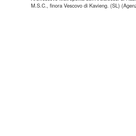
M.S.C., finora Vescovo di Kavieng. (SL) (Agen