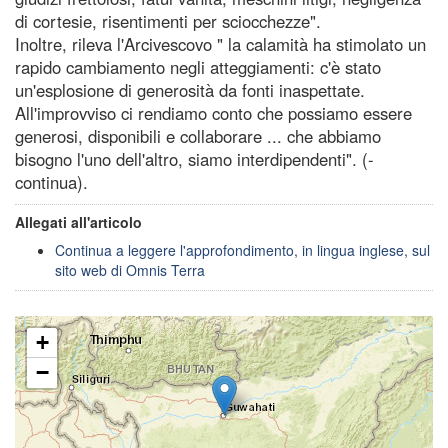
di cortesie, risentimenti per sciocchezze".
Inoltre, rileva l'Arcivescovo " la calamità ha stimolato un
rapido cambiamento negli atteggiamenti: c'è stato
un'esplosione di generosità da fonti inaspettate.
All'improvviso ci rendiamo conto che possiamo essere
generosi, disponibili e collaborare ... che abbiamo
bisogno l'uno dell'altro, siamo interdipendenti". (-
continua).
Allegati all'articolo
Continua a leggere l'approfondimento, in lingua inglese, sul
sito web di Omnis Terra
+
−