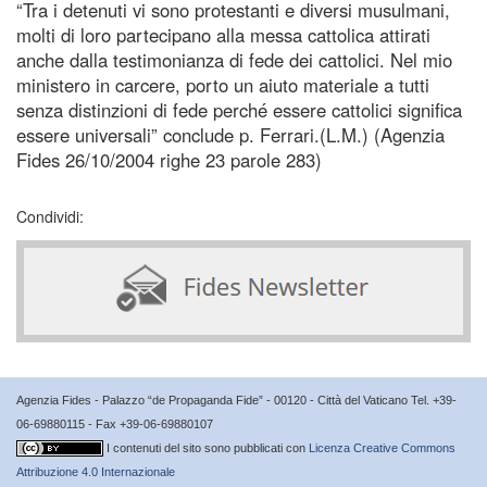
“Tra i detenuti vi sono protestanti e diversi musulmani,
molti di loro partecipano alla messa cattolica attirati
anche dalla testimonianza di fede dei cattolici. Nel mio
ministero in carcere, porto un aiuto materiale a tutti
senza distinzioni di fede perché essere cattolici significa
essere universali” conclude p. Ferrari.(L.M.) (Agenzia
Fides 26/10/2004 righe 23 parole 283)
Condividi:
Agenzia Fides - Palazzo “de Propaganda Fide” - 00120 - Città del Vaticano Tel. +39-
06-69880115 - Fax +39-06-69880107
I contenuti del sito sono pubblicati con
Licenza Creative Commons
Attribuzione 4.0 Internazionale