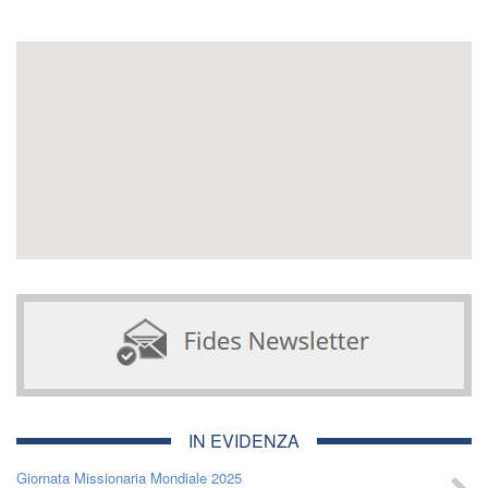
IN EVIDENZA
Giornata Missionaria Mondiale 2025