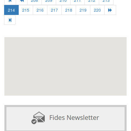
214
215
216
217
218
219
220