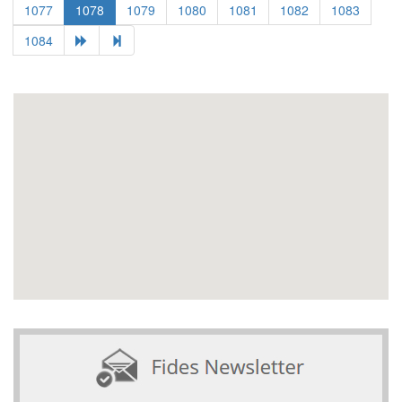
1077
1078
1079
1080
1081
1082
1083
1084