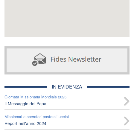
IN EVIDENZA
Giornata Missionaria Mondiale 2025
Il Messaggio del Papa
Missionari e operatori pastorali uccisi
Report nell'anno 2024