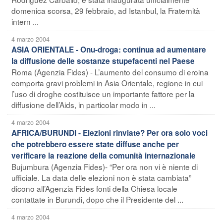
domenica scorsa, 29 febbraio, ad Istanbul, la Fraternità
intern ...
4 marzo 2004
ASIA ORIENTALE - Onu-droga: continua ad aumentare
la diffusione delle sostanze stupefacenti nel Paese
Roma (Agenzia Fides) - L’aumento del consumo di eroina
comporta gravi problemi in Asia Orientale, regione in cui
l’uso di droghe costituisce un importante fattore per la
diffusione dell’Aids, in particolar modo in ...
4 marzo 2004
AFRICA/BURUNDI - Elezioni rinviate? Per ora solo voci
che potrebbero essere state diffuse anche per
verificare la reazione della comunità internazionale
Bujumbura (Agenzia Fides)- “Per ora non vi è niente di
ufficiale. La data delle elezioni non è stata cambiata”
dicono all’Agenzia Fides fonti della Chiesa locale
contattate in Burundi, dopo che il Presidente del ...
4 marzo 2004