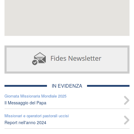
IN EVIDENZA
Giornata Missionaria Mondiale 2025
Il Messaggio del Papa
Missionari e operatori pastorali uccisi
Report nell'anno 2024