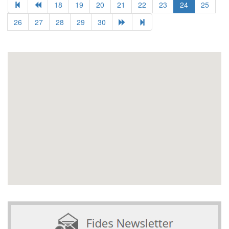
18
19
20
21
22
23
24
25
26
27
28
29
30