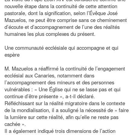
nouvelle étape dans la continuité de cette attention
pastorale, dont la signification, selon l’Évêque José
Mazuelos, ne peut être comprise sans ce cheminement
d’écoute et d’accompagnement de l’une des réalités
humaines les plus complexes du présent.
Une communauté ecclésiale qui accompagne et qui
espère
M. Mazuelos a réaffirmé la continuité de l’engagement
ecclésial aux Canaries, notamment dans
l’accompagnement des mineurs et des personnes
vulnérables : « Une Église qui ne se lasse pas et qui
continue d’être présente », a-t-il déclaré.
Réfléchissant sur la réalité migratoire dans le contexte
de la mondialisation, il a souligné la nécessité de « faire
la lumière sur cette réalité, afin qu’elle ne reste pas
cachée ».
Il a également indiqué trois dimensions de l’action