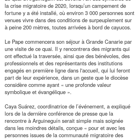
la crise migratoire de 2020, lorsqu’un campement de
fortune y a été installé, où environ 3 000 personnes sont
venues vivre dans des conditions de surpeuplement sur
à peine 200 mètres, toutes arrivées à bord de cayucos.
Le Pape commencera son séjour à Grande Canarie par
une visite de ce quai. Il y rencontrera des migrants qui
ont effectué la traversée, ainsi que des bénévoles, des
professionnels et des représentants des institutions
engagés en première ligne dans l'accueil, qui lui feront
part de leur expérience, dans un geste que le diocèse
considère comme ayant « une profonde valeur
symbolique et évangélique ».
Caya Suárez, coordinatrice de l’événement, a expliqué
lors de la dernière conférence de presse que la
rencontre à Arguineguín serait simple mais soignée
dans les moindres détails, conçue « pour et avec les
personnes issues de la communauté migratoire des