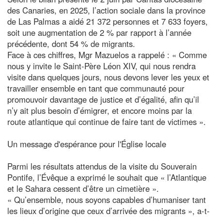
des Canaries, en 2025, l’action sociale dans la province
de Las Palmas a aidé 21 372 personnes et 7 633 foyers,
soit une augmentation de 2 % par rapport à l’année
précédente, dont 54 % de migrants.
Face à ces chiffres, Mgr Mazuelos a rappelé : « Comme
nous y invite le Saint-Père Léon XIV, qui nous rendra
visite dans quelques jours, nous devons lever les yeux et
travailler ensemble en tant que communauté pour
promouvoir davantage de justice et d’égalité, afin qu’il
n’y ait plus besoin d’émigrer, et encore moins par la
route atlantique qui continue de faire tant de victimes ».
Un message d'espérance pour l'Église locale
Parmi les résultats attendus de la visite du Souverain
Pontife, l’Évêque a exprimé le souhait que « l’Atlantique
et le Sahara cessent d’être un cimetière ».
« Qu’ensemble, nous soyons capables d’humaniser tant
les lieux d’origine que ceux d’arrivée des migrants », a-t-