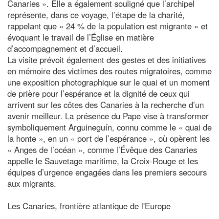
Canaries ». Elle a également souligné que l’archipel
représente, dans ce voyage, l’étape de la charité,
rappelant que « 24 % de la population est migrante » et
évoquant le travail de l’Église en matière
d’accompagnement et d’accueil.
La visite prévoit également des gestes et des initiatives
en mémoire des victimes des routes migratoires, comme
une exposition photographique sur le quai et un moment
de prière pour l’espérance et la dignité de ceux qui
arrivent sur les côtes des Canaries à la recherche d’un
avenir meilleur. La présence du Pape vise à transformer
symboliquement Arguineguín, connu comme le « quai de
la honte », en un « port de l’espérance », où opèrent les
« Anges de l’océan », comme l’Évêque des Canaries
appelle le Sauvetage maritime, la Croix-Rouge et les
équipes d’urgence engagées dans les premiers secours
aux migrants.
Les Canaries, frontière atlantique de l'Europe