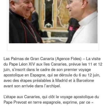
Las Palmas de Gran Canaria (Agence Fides) – La visite
du Pape Léon XIV aux îles Canaries, prévue les 11 et 12
juin, s’inscrit dans le cadre de son premier voyage
apostolique en Espagne, qui se déroule du 6 au 12 juin,
avec des étapes préalables à Madrid et à Barcelone
avant son arrivée dans l’archipel.
L’étape aux Canaries, qui clôt le voyage apostolique du
Pape Prevost en terre espagnole, exprime, par ce «