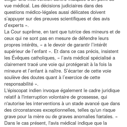
vue médical. Les décisions judiciaires dans des
questions médico-légales aussi délicates doivent
s’appuyer sur des preuves scientifiques et des avis
d’experts ».
La Cour suprême, en tant que tutrice des mineurs et de
ceux qui ne sont pas en mesure de défendre leurs
propres intérêts, « a le devoir de garantir l’intérêt
supérieur de l’enfant ». Et dans ce cas précis, insistent
les Évêques catholiques, « l’avis médical spécialisé a
clairement tracé une voie qui protégerait à la fois la
mineure et l’enfant à naître. S’écarter de cette voie
soulève des doutes quant à l’exercice de cette
responsabilité ».
L'épiscopat indien invoque également le cadre juridique
relatif à l'interruption volontaire de grossesse, qui
n'autorise les interventions à un stade avancé que dans
des circonstances exceptionnelles, telles qu'un risque
grave pour la mère ou de graves anomalies fœtales. «
Dans le cas présent, l'avis médical indique que la