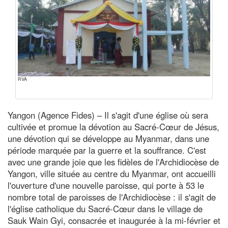
RVA
Yangon (Agence Fides) – Il s'agit d'une église où sera
cultivée et promue la dévotion au Sacré-Cœur de Jésus,
une dévotion qui se développe au Myanmar, dans une
période marquée par la guerre et la souffrance. C'est
avec une grande joie que les fidèles de l'Archidiocèse de
Yangon, ville située au centre du Myanmar, ont accueilli
l'ouverture d'une nouvelle paroisse, qui porte à 53 le
nombre total de paroisses de l'Archidiocèse : il s'agit de
l'église catholique du Sacré-Cœur dans le village de
Sauk Wain Gyi, consacrée et inaugurée à la mi-février et