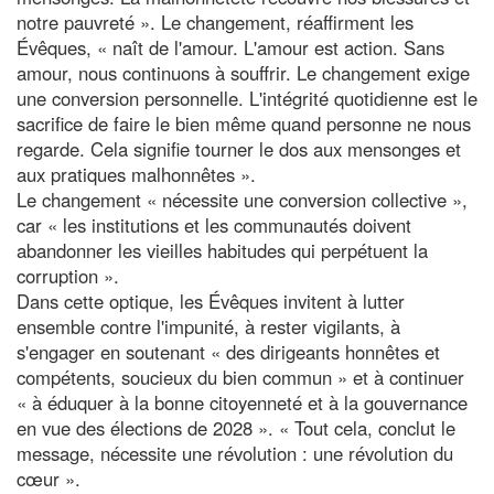
notre pauvreté ». Le changement, réaffirment les
Évêques, « naît de l'amour. L'amour est action. Sans
amour, nous continuons à souffrir. Le changement exige
une conversion personnelle. L'intégrité quotidienne est le
sacrifice de faire le bien même quand personne ne nous
regarde. Cela signifie tourner le dos aux mensonges et
aux pratiques malhonnêtes ».
Le changement « nécessite une conversion collective »,
car « les institutions et les communautés doivent
abandonner les vieilles habitudes qui perpétuent la
corruption ».
Dans cette optique, les Évêques invitent à lutter
ensemble contre l'impunité, à rester vigilants, à
s'engager en soutenant « des dirigeants honnêtes et
compétents, soucieux du bien commun » et à continuer
« à éduquer à la bonne citoyenneté et à la gouvernance
en vue des élections de 2028 ». « Tout cela, conclut le
message, nécessite une révolution : une révolution du
cœur ».