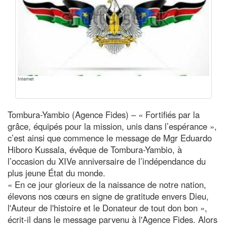
Internet
Tombura-Yambio (Agence Fides) – « Fortifiés par la
grâce, équipés pour la mission, unis dans l’espérance »,
c’est ainsi que commence le message de Mgr Eduardo
Hiboro Kussala, évêque de Tombura-Yambio, à
l’occasion du XIVe anniversaire de l’indépendance du
plus jeune État du monde.
« En ce jour glorieux de la naissance de notre nation,
élevons nos cœurs en signe de gratitude envers Dieu,
l'Auteur de l'histoire et le Donateur de tout don bon »,
écrit-il dans le message parvenu à l'Agence Fides. Alors