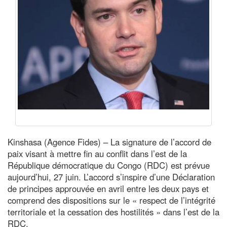
Kinshasa (Agence Fides) – La signature de l’accord de
paix visant à mettre fin au conflit dans l’est de la
République démocratique du Congo (RDC) est prévue
aujourd’hui, 27 juin. L’accord s’inspire d’une Déclaration
de principes approuvée en avril entre les deux pays et
comprend des dispositions sur le « respect de l’intégrité
territoriale et la cessation des hostilités » dans l’est de la
RDC.