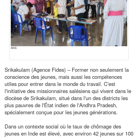
ANS
Srikakulam (Agence Fides) – Former non seulement la
conscience des jeunes, mais aussi les compétences
utiles pour entrer dans le monde du travail. C'est
l'initiative des missionnaires salésiens qui vivent dans le
diocèse de Srikakulam, situé dans l'un des districts les
plus pauvres de l'État indien de l'Andhra Pradesh,
spécialement conçue pour les jeunes générations.
Dans un contexte social où le taux de chômage des
jeunes en Inde est élevé, avec environ 42 jeunes sur 100