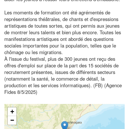
Les moments de formation ont été agrémentés de
représentations théâtrales, de chants et d'expressions
artistiques de toutes sortes, qui ont permis aux jeunes
de montrer leurs talents et bien plus encore. Toutes les
manifestations artistiques ont abordé des questions
sociales importantes pour la population, telles que le
chômage ou les migrations.
À l'issue du festival, plus de 300 jeunes ont reçu des
offres d'emploi sur place de la part des 15 sociétés de
recrutement présentes, issues de différents secteurs
(notamment la santé, le commerce de détail, la
production et les services informatiques). (FB) (Agence
Fides 8/5/2025)
+
−