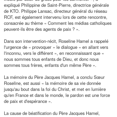
expliqué Philippine de Saint-Pierre, directrice générale
de KTO. Philippe Lansac, directeur général du réseau
RCF, est également intervenu lors de cette rencontre,
consacrée au thème « Comment les médias catholiques
peuvent-ils être des agents de paix ? ».
Dans son intervention-récit, Roseline Hamel a rappelé
l'urgence de « provoquer » le dialogue « en allant vers
l'inconnu, vers le différent », en reconnaissant que «
nous sommes tous enfants de Dieu, et donc nous
sommes tous frères, enfants d'un même Père ».
La mémoire du Père Jacques Hamel, a conclu Sœur
Roseline, est aussi « la mémoire de sa vie donnée
jusqu'au bout dans la foi du Christ, et met en lumière
qu'en France et dans le monde, le pardon est une force
de paix et d'espérance ».
La cause de béatification du Père Jacques Hamel,