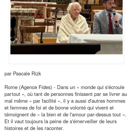
par Pascale Rizk
Rome (Agence Fides) - Dans un « monde qui s'écroule
partout », où tant de personnes finissent par se livrer au
mal même « par facilité », il y a aussi d'autres hommes
et femmes de foi et de bonne volonté qui vivent et
témoignent de « la bien et de l'amour par-dessus tout ».
Et il vaut toujours la peine de s'émerveiller de leurs
histoires et de les raconter.