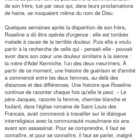
de son frère, tué par ceux qui, dans leurs proclamations
de haine, se moquaient même du nom de Dieu.
Quelques semaines après la disparition de son frère,
Roseline a dû être opérée d'urgence : elle est tombée
malade à cause de la terrible douleur. Puis ella a voulu
partir à la recherche de celle qui - pensait-elle - pouvait
avoir dans son cœur une douleur similaire à la sienne :
la mère d'Adel Kermiche, l'un des deux meurtriers. À
partir de ce moment, une histoire de guérison et d'amitié
a commencé entre les deux femmes, au-delà des
distances et des différences. Une histoire que Roseline
continue de raconter chaque fois qu'elle le peut. « Le
père Jacques, raconte la femme, chemise blanche et
foulard, dans l'église romaine de Saint Louis des
Francais, avait commencé à travailler sur le dialogue
interreligieux avec la communauté musulmane six ans
avant son assassinat. Pour se comprendre, il faut se
connaître, et pour se connaître, il faut se parler, malgré