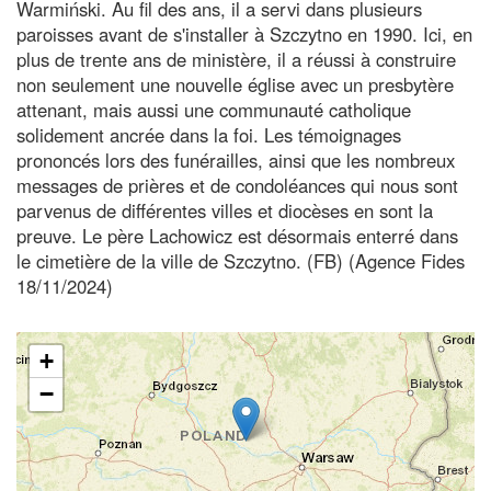
Warmiński. Au fil des ans, il a servi dans plusieurs
paroisses avant de s'installer à Szczytno en 1990. Ici, en
plus de trente ans de ministère, il a réussi à construire
non seulement une nouvelle église avec un presbytère
attenant, mais aussi une communauté catholique
solidement ancrée dans la foi. Les témoignages
prononcés lors des funérailles, ainsi que les nombreux
messages de prières et de condoléances qui nous sont
parvenus de différentes villes et diocèses en sont la
preuve. Le père Lachowicz est désormais enterré dans
le cimetière de la ville de Szczytno. (FB) (Agence Fides
18/11/2024)
+
−