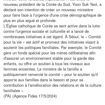
nouveau président de la Corée du Sud, Yoon Suk Yeol, a
déclaré son intention de créer un nouveau ministère
pour faire face à l'urgence d'une crise démographique de
plus en plus aiguë et profonde.
L'Église catholique de Corée se sent active dans la lutte
contre l'urgence sociale et culturelle et a lancé de
nombreuses initiatives à cet égard. À Séoul, le « Comité
pour la vie » est actif et promeut des initiatives visant à
soutenir les politiques familiales. Par exemple, le Comité
gère un fonds spécial pour les mères célibataires afin
d'assurer un environnement stable pour la garde des
enfants, ou offre un soutien à tous les niveaux aux
femmes enceintes. Le ministre de la famille a
publiquement remercié le comité « pour le soutien qu'il
apporte aux familles dans le besoin et pour sa
contribution à l'amélioration des relations et de la culture
familiales ».
(PA) (Agence Fides 17/5/2024)