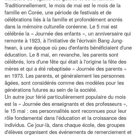
Traditionnellement, le mois de mai est le mois de la
famille en Corée, une période de festivals et de
célébrations liés à la famille et profondément ancrés
dans la mémoire culturelle coréenne. Le 5 mai est
célébrée la « Journée des enfants », un anniversaire qui
remonte à 1923, à l'initiative de l'écrivain Bang Jung-
hwan, à une époque où peu d'enfants bénéficiaient d'une
éducation. Le 8 mai, en revanche, les parents sont
célébrés, lors d'une fête qui était à l'origine la fête des
mères et qui a été rebaptisée « Journée des parents »
en 1973. Les parents, et généralement les personnes
âgées, sont considérés comme des modèles pour les
générations futures au sein de la société.
Un autre jour férié particulièrement populaire du mois
est la « Journée des enseignants et des professeurs »,
le 15 mai : ces personnalités sont reconnues pour leur
rôle fondamental dans l'éducation et la croissance des
individus. Ce jour-là, dans chaque école, des groupes
d'élèves organisent des événements de remerciement et