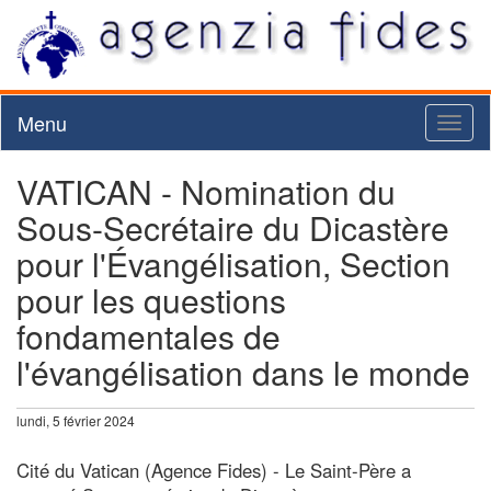
Menu
Toggl
naviga
VATICAN - Nomination du
Sous-Secrétaire du Dicastère
pour l'Évangélisation, Section
pour les questions
fondamentales de
l'évangélisation dans le monde
lundi, 5 février 2024
Cité du Vatican (Agence Fides) - Le Saint-Père a